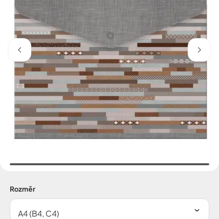
Rozměr