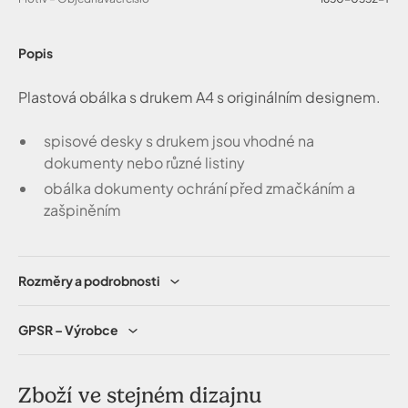
Popis
Plastová obálka s drukem A4 s originálním designem.
spisové desky s drukem jsou vhodné na
dokumenty nebo různé listiny
obálka dokumenty ochrání před zmačkáním a
zašpiněním
Rozměry a podrobnosti
GPSR – Výrobce
Zboží ve stejném dizajnu