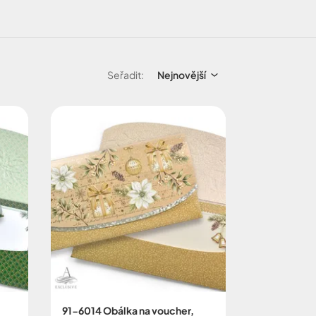
Seřadit:
Nejnovější
91-6014 Obálka na voucher,