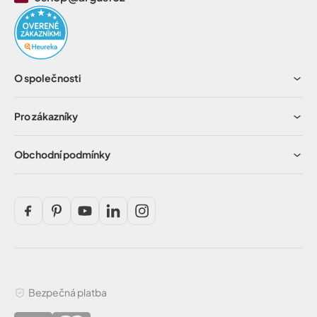
O společnosti
Pro zákazníky
Obchodní podmínky
Bezpečná platba