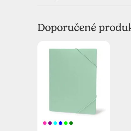
Doporučené produ