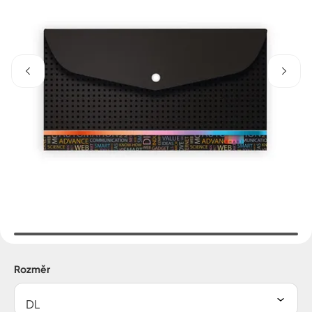
Rozměr