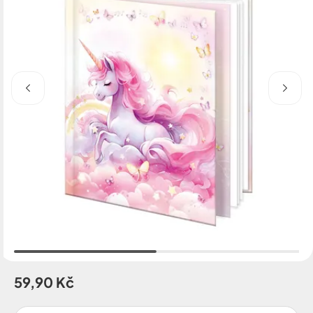
59,90 Kč