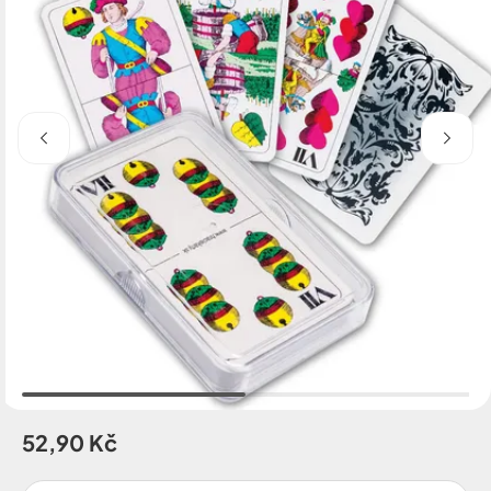
52,90 Kč