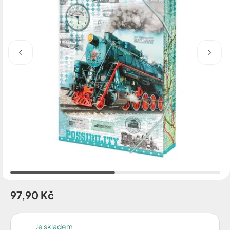
97,90 Kč
Je skladem