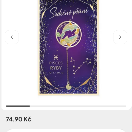
74,90 Kč