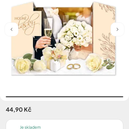
44,90 Kč
Je skladem