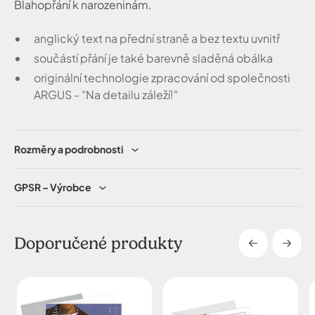
Blahopřání k narozeninám.
anglický text na přední straně a bez textu uvnitř
součástí přání je také barevně sladěná obálka
originální technologie zpracování od společnosti
ARGUS - "Na detailu záleží!"
Rozměry a podrobnosti
GPSR – Výrobce
Doporučené produkty