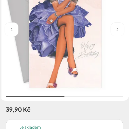
39,90 Kč
Je skladem